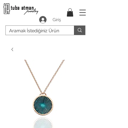
Giriş