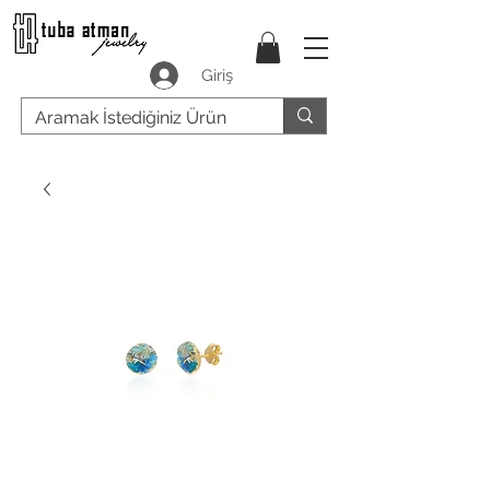
Giriş