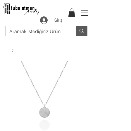
Giriş