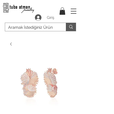
Giriş